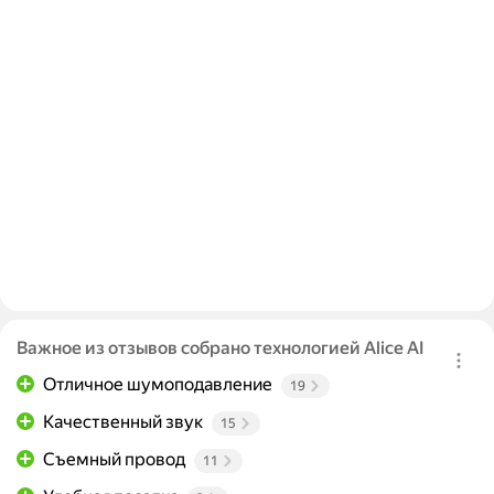
Важное из отзывов собрано технологией Alice AI
Отличное шумоподавление
19
Качественный звук
15
Съемный провод
11