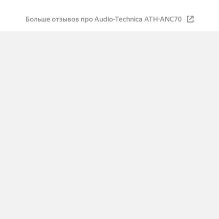
Больше отзывов про Audio-Technica ATH-ANC70