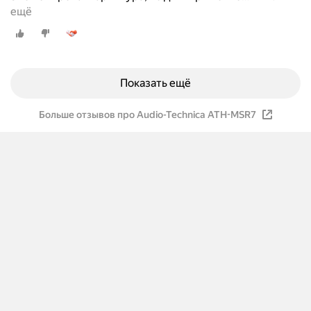
ещё
Показать ещё
Больше отзывов про Audio-Technica ATH-MSR7