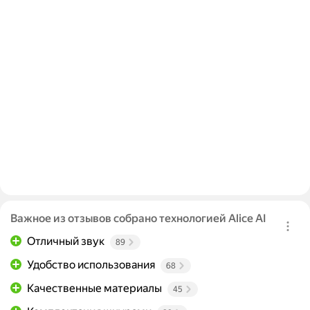
Важное из отзывов собрано технологией Alice AI
Отличный звук
89
Удобство использования
68
Качественные материалы
45