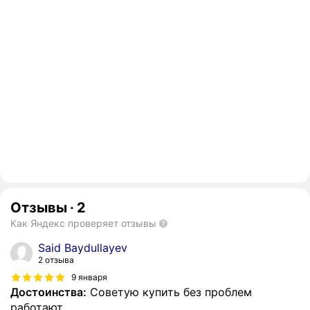
Отзывы
·
2
Как Яндекс проверяет отзывы
Said Baydullayev
2 отзыва
9 января
Достоинства:
Советую купить без проблем
работают