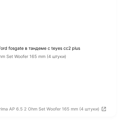
ord fosgate в тандеме с teyes cc2 plus
hm Set Woofer 165 mm (4 штуки)
ima AP 6.5 2 Ohm Set Woofer 165 mm (4 штуки)