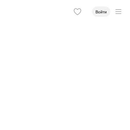
Войти