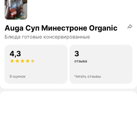
Auga Суп Минестроне Organic
Блюда готовые консервированные
4,3
3
отзыва
9 оценок
Читать отзывы