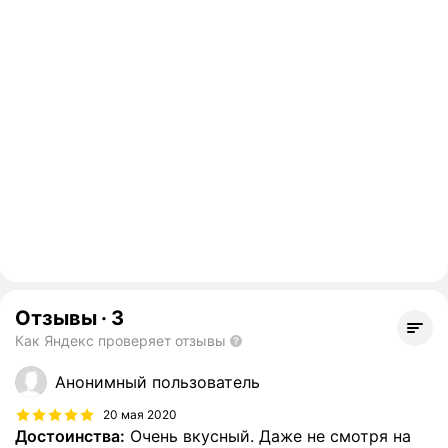
Отзывы
·
3
Как Яндекс проверяет отзывы
Анонимный пользователь
20 мая 2020
Достоинства:
Очень вкусный. Даже не смотря на