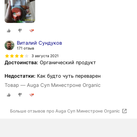
Виталий Сундуков
171 отзыв
3 августа 2021
Достоинства:
Органический продукт
Недостатки:
Как будто чуть переварен
Товар — Auga Суп Минестроне Organic
Больше отзывов про Auga Суп Минестроне Organic