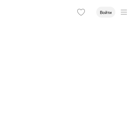
Войти