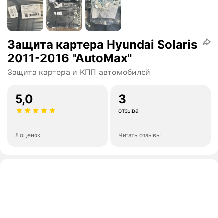
Защита картера Hyundai Solaris
2011-2016 "AutoMax"
Защита картера и КПП автомобилей
5,0
3
отзыва
8 оценок
Читать отзывы