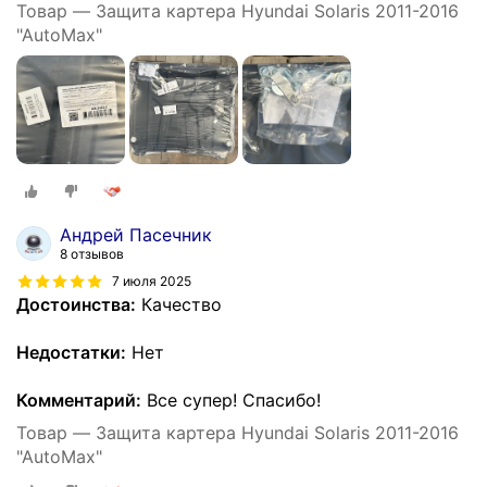
Товар — Защита картера Hyundai Solaris 2011-2016
"AutoMax"
Андрей Пасечник
8 отзывов
7 июля 2025
Достоинства:
Качество
Недостатки:
Нет
Комментарий:
Все супер! Спасибо!
Товар — Защита картера Hyundai Solaris 2011-2016
"AutoMax"