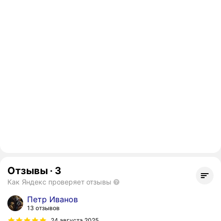
Отзывы
·
3
Как Яндекс проверяет отзывы
Петр Иванов
13 отзывов
24 августа 2025