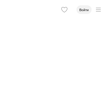
Войти