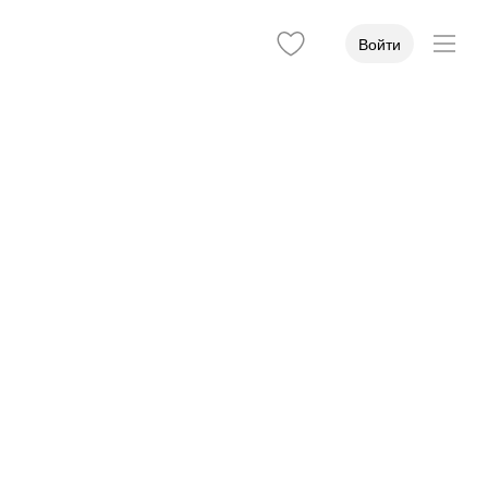
Войти