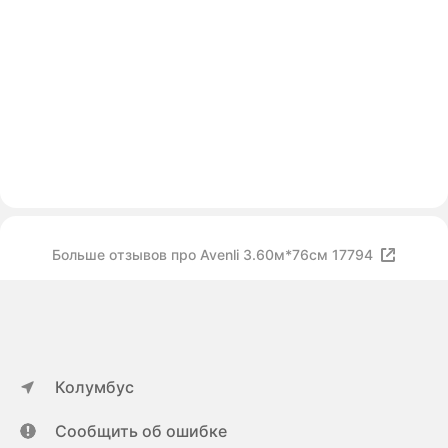
Больше отзывов про Avenli 3.60м*76cм 17794
Колумбус
Сообщить об ошибке