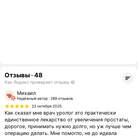
Отзывы
·
48
Как Яндекс проверяет отзывы
Михаил
Надёжный автор
289 отзывов
23 октября 2025
Как сказал мне врач уролог это практически
единственное лекарство от увеличения простаты,
дорогое, принимать нужно долго, но уж лучше чем
операцию делать. Мне помогло, не до идеала