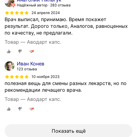
Надёжный автор
283 отзыва
24 апреля 2024
Врач выписал, принимаю. Время покажет
результат. Дорого только, Аналогов, равноценных
по качеству, не предлагали.
Товар — Аводарт капс.
Иван Конев
123 отзыва
10 ноября 2023
полезная вещь для смены разных лекарств, но по
рекомендации лечащего врача.
Товар — Аводарт капс.
Показать ещё