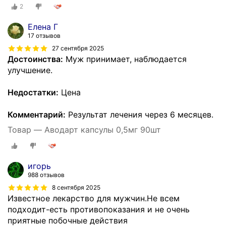
2
Елена Г
17 отзывов
27 сентября 2025
Достоинства:
Муж принимает, наблюдается
улучшение.
Недостатки:
Цена
Комментарий:
Результат лечения через 6 месяцев.
Товар — Аводарт капсулы 0,5мг 90шт
игорь
988 отзывов
8 сентября 2025
Известное лекарство для мужчин.Не всем
подходит-есть противопоказания и не очень
приятные побочные действия