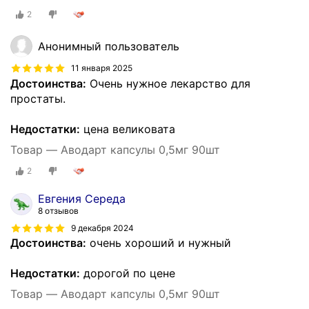
2
Анонимный пользователь
11 января 2025
Достоинства:
Очень нужное лекарство для
простаты.
Недостатки:
цена великовата
Товар — Аводарт капсулы 0,5мг 90шт
2
Евгения Середа
8 отзывов
9 декабря 2024
Достоинства:
очень хороший и нужный
Недостатки:
дорогой по цене
Товар — Аводарт капсулы 0,5мг 90шт