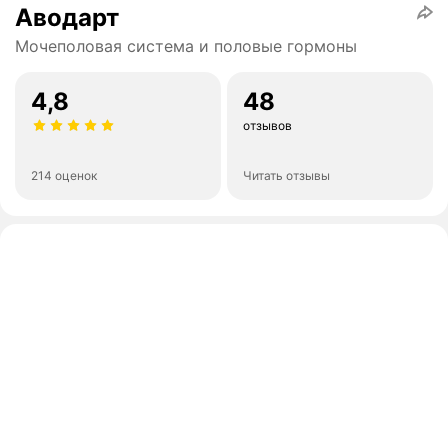
Аводарт
Мочеполовая система и половые гормоны
4,8
48
отзывов
214 оценок
Читать отзывы