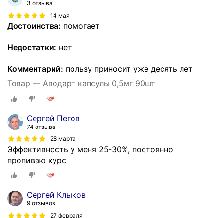
3 отзыва
14 мая
Достоинства:
помогает
Недостатки:
нет
Комментарий:
пользу приносит уже десять лет
Товар — Аводарт капсулы 0,5мг 90шт
Сергей Пегов
74 отзыва
28 марта
Эффективность у меня 25-30%, постоянно
пропиваю курс
Сергей Клыков
9 отзывов
27 февраля