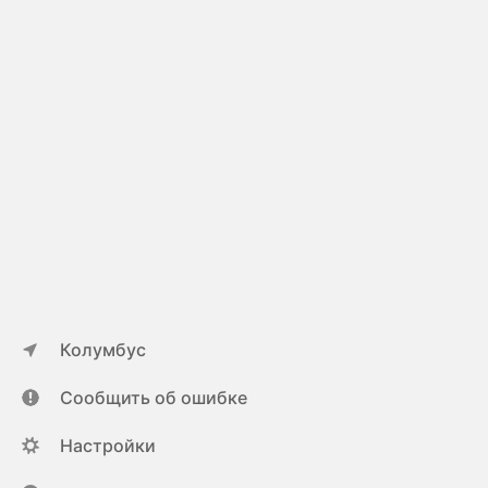
Колумбус
Сообщить об ошибке
Настройки