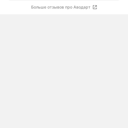
Больше отзывов про Аводарт