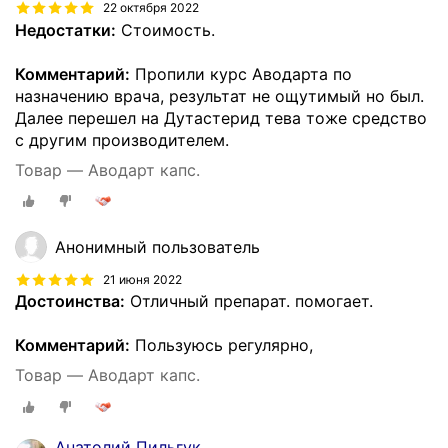
22 октября 2022
Недостатки:
Стоимость.
Комментарий:
Пропили курс Аводарта по
назначению врача, результат не ощутимый но был.
Далее перешел на Дутастерид тева тоже средство
с другим производителем.
Товар — Аводарт капс.
Анонимный пользователь
21 июня 2022
Достоинства:
Отличный препарат. помогает.
Комментарий:
Пользуюсь регулярно,
Товар — Аводарт капс.
Анатолий Пильгук