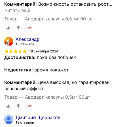
Комментарий:
Возможность остановить рост
…
Читать ещё
Товар — Аводарт капсулы 0,5 мг 90 шт
Александр
13 отзывов
18 сентября 2024
Достоинства:
пока без побочек
Недостатки:
время покажет
Комментарий:
цена высокая, но гарантирован
лечебный эффект
Товар — Аводарт капсулы 0,5мг 90шт
Дмитрий Щербаков
19 отзывов