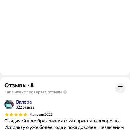
Отзывы
·
8
Как Яндекс проверяет отзывы
Валера
322 отзыва
4 апреля 2022
С задачей преобразования тока справляться хорошо.
Использую уже более года и пока доволен. Незаменим