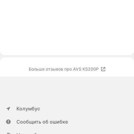
Больше отзывов про AVS KS200P
Колумбус
Сообщить об ошибке