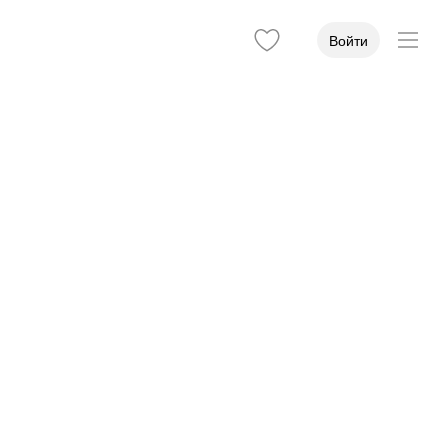
Войти