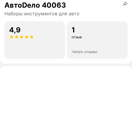
АвтоDело 40063
Наборы инструментов для авто
4,9
1
отзыв
Читать отзывы