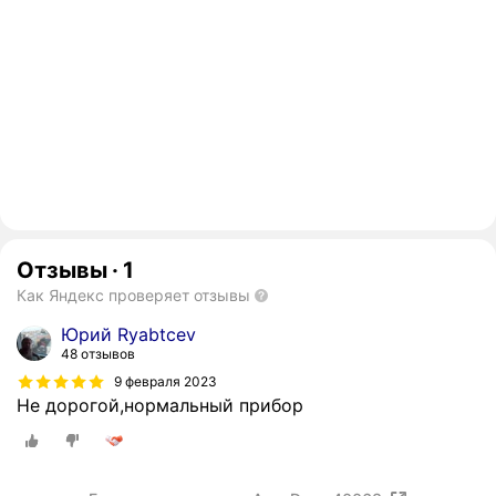
Отзывы
·
1
Как Яндекс проверяет отзывы
Юрий Ryabtcev
48 отзывов
9 февраля 2023
Не дорогой,нормальный прибор