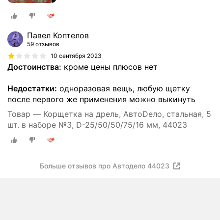
Павел Коптелов
59 отзывов
10 сентября 2023
Достоинства:
кроме цены плюсов нет
Недостатки:
одноразовая вещь, любую щетку
после первого же применения можно выкинуть
Товар — Корщетка на дрель, АвтоDело, стальная, 5
шт. в наборе №3, D-25/50/50/75/16 мм, 44023
Больше отзывов про Автодело 44023