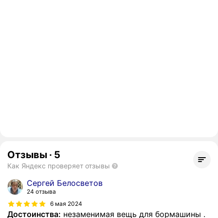
Отзывы
·
5
Как Яндекс проверяет отзывы
Сергей Белосветов
24 отзыва
6 мая 2024
Достоинства:
незаменимая вещь для бормашины .