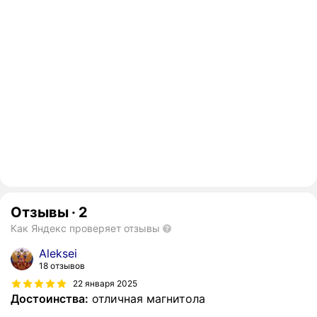
Отзывы
·
2
Как Яндекс проверяет отзывы
Aleksei
18 отзывов
22 января 2025
Достоинства:
отличная магнитола