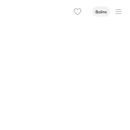
Войти