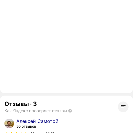
Отзывы
·
3
Как Яндекс проверяет отзывы
Алексей Самотой
50 отзывов