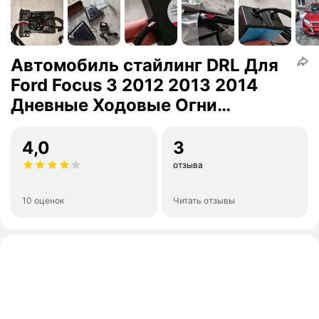
Автомобиль стайлинг DRL Для
Ford Focus 3 2012 2013 2014
Дневные Ходовые Огни
Противотуманные фары
крышка белый Дневной Свет
4,0
3
отзыва
10 оценок
Читать отзывы