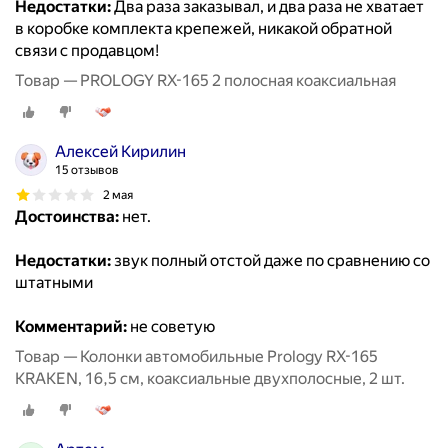
Недостатки:
Два раза заказывал, и два раза не хватает
в коробке комплекта крепежей, никакой обратной
связи с продавцом!
Товар — PROLOGY RX-165 2 полосная коаксиальная
Алексей Кирилин
15 отзывов
2 мая
Достоинства:
нет.
Недостатки:
звук полный отстой даже по сравнению со
штатными
Комментарий:
не советую
Товар — Колонки автомобильные Prology RX-165
KRAKEN, 16,5 см, коаксиальные двухполосные, 2 шт.