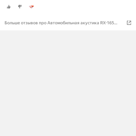
Больше отзывов про Автомобильная акустика RX-165
KRAKEN