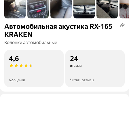
Автомобильная акустика RX-165
KRAKEN
Колонки автомобильные
4,6
24
отзыва
62 оценки
Читать отзывы