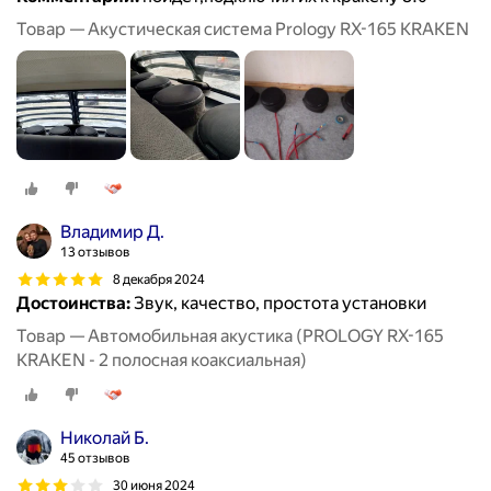
Товар — Акустическая система Prology RX-165 KRAKEN
Владимир Д.
13 отзывов
8 декабря 2024
Достоинства:
Звук, качество, простота установки
Товар — Автомобильная акустика (PROLOGY RX-165
KRAKEN - 2 полосная коаксиальная)
Николай Б.
45 отзывов
30 июня 2024