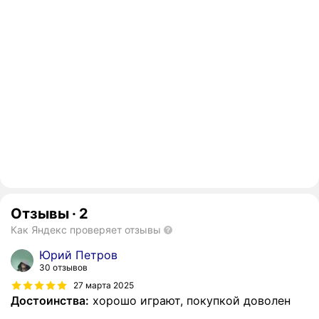
Отзывы
·
2
Как Яндекс проверяет отзывы
Юрий Петров
30 отзывов
27 марта 2025
Достоинства:
хорошо играют, покупкой доволен