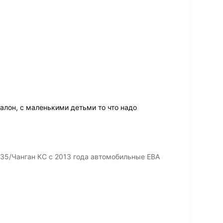
алон, с маленькими детьми то что надо
35/Чанган КС с 2013 года автомобильные ЕВА