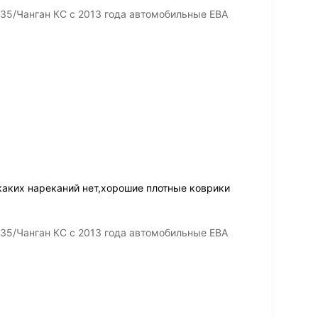
35/Чанган КС с 2013 года автомобильные ЕВА
аких нареканий нет,хорошие плотные коврики
35/Чанган КС с 2013 года автомобильные ЕВА