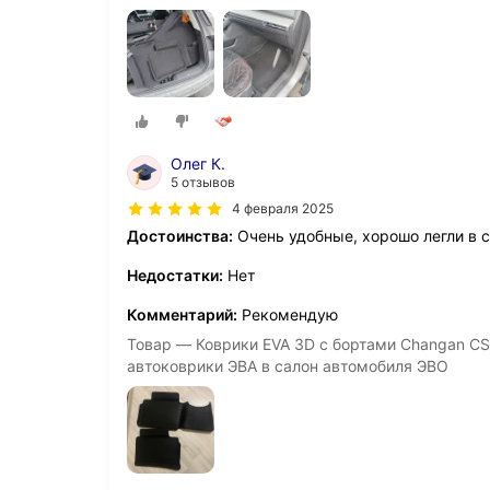
Олег К.
5 отзывов
4 февраля 2025
Достоинства:
Очень удобные, хорошо легли в с
Недостатки:
Нет
Комментарий:
Рекомендую
Товар — Коврики EVA 3D с бортами Changan CS
автоковрики ЭВА в салон автомобиля ЭВО