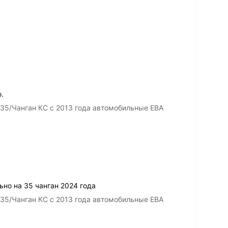
.
35/Чанган КС с 2013 года автомобильные ЕВА
но на 35 чанган 2024 года
35/Чанган КС с 2013 года автомобильные ЕВА