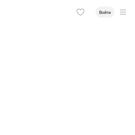
Войти