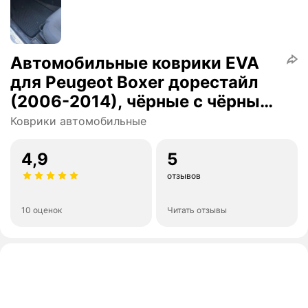
Автомобильные коврики EVA
для Peugeot Boxer дорестайл
(2006-2014), чёрные с чёрным
кантом, ячейка - ромб
Коврики автомобильные
4,9
5
отзывов
10 оценок
Читать отзывы