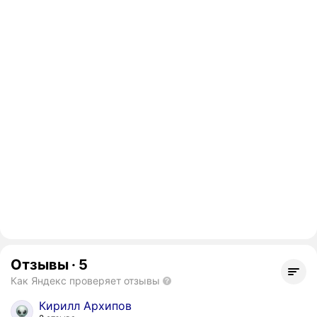
Отзывы
·
5
Как Яндекс проверяет отзывы
Кирилл Архипов