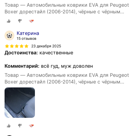
Товар — Автомобильные коврики EVA для Peugeot
Boxer дорестайл (2006-2014), чёрные с чёрным
кантом, ячейка - ромб
Катерина
15 отзывов
23 декабря 2025
Достоинства:
качественные
Комментарий:
всё гуд, муж доволен
Товар — Автомобильные коврики EVA для Peugeot
Boxer дорестайл (2006-2014), чёрные с чёрным
кантом, ячейка - ромб