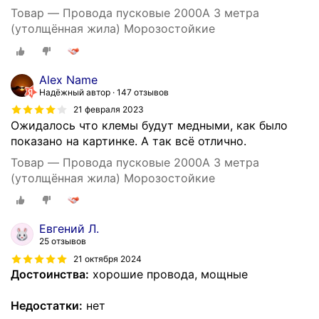
Товар — Провода пусковые 2000А 3 метра
(утолщённая жила) Морозостойкие
Alex Name
Надёжный автор
147 отзывов
21 февраля 2023
Ожидалось что клемы будут медными, как было
показано на картинке. А так всё отлично.
Товар — Провода пусковые 2000А 3 метра
(утолщённая жила) Морозостойкие
Евгений Л.
25 отзывов
21 октября 2024
Достоинства:
хорошие провода, мощные
Недостатки:
нет