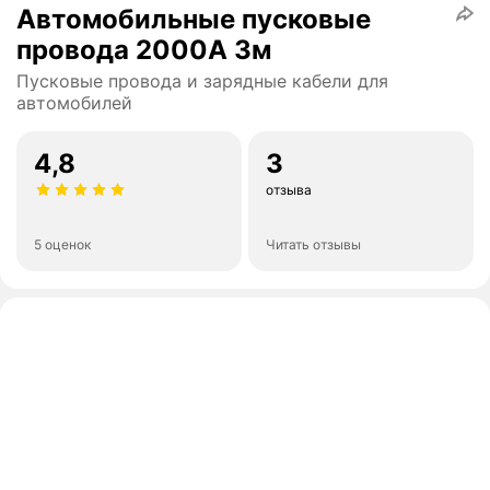
Автомобильные пусковые
провода 2000А 3м
Пусковые провода и зарядные кабели для
автомобилей
4,8
3
отзыва
5 оценок
Читать отзывы