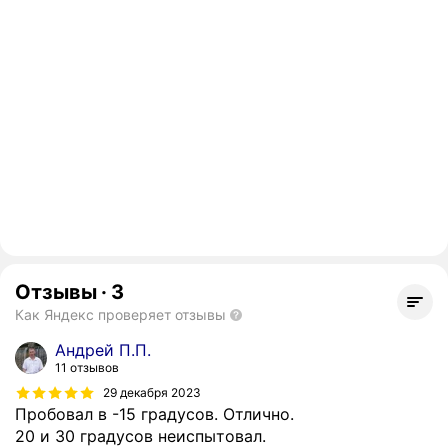
Отзывы
·
3
Как Яндекс проверяет отзывы
Андрей П.П.
11 отзывов
29 декабря 2023
Пробовал в -15 градусов. Отлично.
20 и 30 градусов неиспытовал.