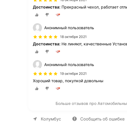
Достоинства:
Прекрасный чехол, работает отл
Анонимный пользователь
18 октября 2021
Достоинства:
Не линяют, качественные Устано
Анонимный пользователь
19 октября 2021
Хороший товар, покупкой довольны
Больше отзывов про Автомобильный
О компании
Коммерческие предложен
Колумбус
Сообщить об ошибке