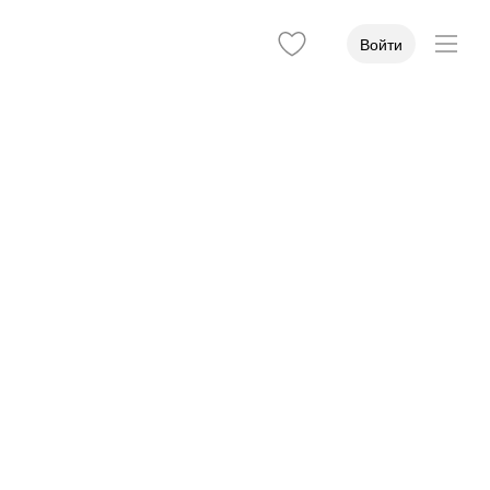
Войти