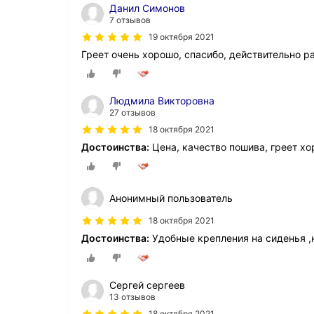
Данил Симонов
7 отзывов
19 октября 2021
Греет очень хорошо, спасибо, действительно ра
Людмила Викторовна
27 отзывов
18 октября 2021
Достоинства:
Цена, качество пошива, греет х
Анонимный пользователь
18 октября 2021
Достоинства:
Удобные крепления на сиденья ,н
Сергей сергеев
13 отзывов
18 октября 2021