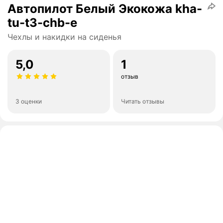
Автопилот Белый Экокожа kha-
tu-t3-chb-e
Чехлы и накидки на сиденья
5,0
1
отзыв
3 оценки
Читать отзывы