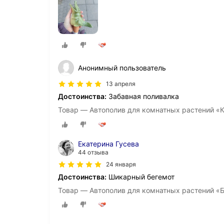
Анонимный пользователь
13 апреля
Достоинства:
Забавная поливалка
Товар — Автополив для комнатных растений «К
Екатерина Гусева
44 отзыва
24 января
Достоинства:
Шикарный бегемот
Товар — Автополив для комнатных растений «Б