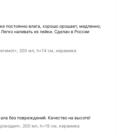
ке постоянно влага, хорошо орошает, медленно,
Легко наливать из лейки. Сделан в России
егемот», 200 мл, h=14 см, керамика
ала без повреждений. Качество на высоте!
рокодил», 200 мл, h=19 см, керамика