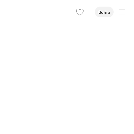
Войти