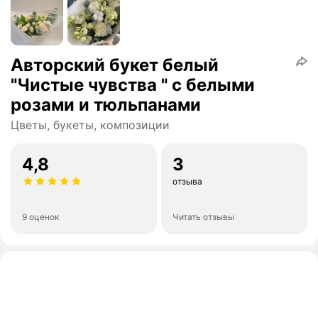
Авторский букет белый
"Чистые чувства " с белыми
розами и тюльпанами
Цветы, букеты, композиции
4,8
3
отзыва
9 оценок
Читать отзывы