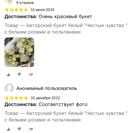
8 отзывов
10 июня 2025
Достоинства:
Очень красивый букет
Товар — Авторский букет белый "Чистые чувства "
с белыми розами и тюльпанами
Анонимный пользователь
30 декабря 2022
Достоинства:
Соответствует фото
Товар — Авторский букет белый "Чистые чувства "
с белыми розами и тюльпанами