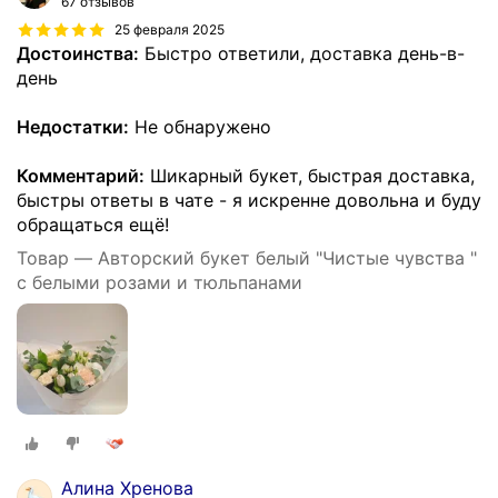
67 отзывов
25 февраля 2025
Достоинства:
Быстро ответили, доставка день-в-
день
Недостатки:
Не обнаружено
Комментарий:
Шикарный букет, быстрая доставка,
быстры ответы в чате - я искренне довольна и буду
обращаться ещё!
Товар — Авторский букет белый "Чистые чувства "
с белыми розами и тюльпанами
Алина Хренова