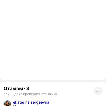
Отзывы
·
3
Как Яндекс проверяет отзывы
ekaterina sergeevna