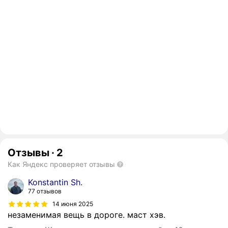
Отзывы
·
2
Как Яндекс проверяет отзывы
Konstantin Sh.
77 отзывов
14 июня 2025
незаменимая вещь в дороге. маст хэв.