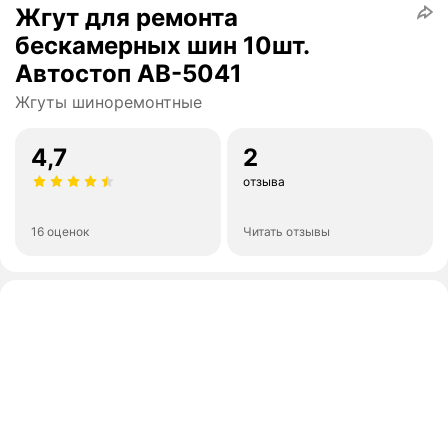
Жгут для ремонта
бескамерных шин 10шт.
Автостоп AB-5041
Жгуты шиноремонтные
4,7
2
отзыва
16 оценок
Читать отзывы