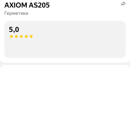
AXIOM AS205
Герметики
5,0