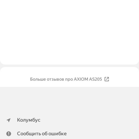
Больше отзывов про AXIOM AS205
Колумбус
Сообщить об ошибке