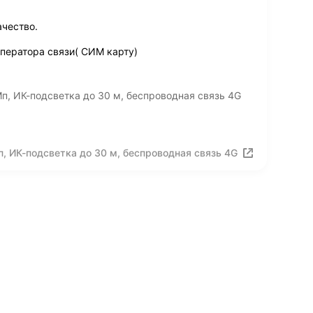
ачество.
ператора связи( СИМ карту)
, ИК-подсветка до 30 м, беспроводная связь 4G
 ИК-подсветка до 30 м, беспроводная связь 4G