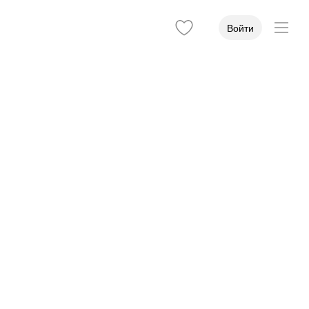
Войти