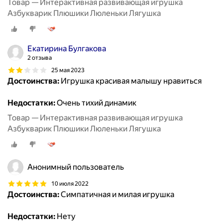
Товар — Интерактивная развивающая игрушка
Азбукварик Плюшики Люленьки Лягушка
Екатирина Булгакова
2 отзыва
25 мая 2023
Достоинства:
Игрушка красивая малышу нравиться
Недостатки:
Очень тихий динамик
Товар — Интерактивная развивающая игрушка
Азбукварик Плюшики Люленьки Лягушка
Анонимный пользователь
10 июля 2022
Достоинства:
Симпатичная и милая игрушка
Недостатки:
Нету