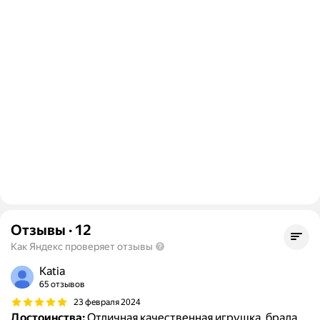
Отзывы
·
12
Как Яндекс проверяет отзывы
Katia
65 отзывов
23 февраля 2024
Достоинства:
Отличная качественная игрушка, брала