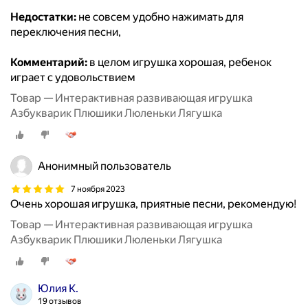
Недостатки:
не совсем удобно нажимать для
переключения песни,
Комментарий:
в целом игрушка хорошая, ребенок
играет с удовольствием
Товар — Интерактивная развивающая игрушка
Азбукварик Плюшики Люленьки Лягушка
Анонимный пользователь
7 ноября 2023
Очень хорошая игрушка, приятные песни, рекомендую!
Товар — Интерактивная развивающая игрушка
Азбукварик Плюшики Люленьки Лягушка
Юлия К.
19 отзывов