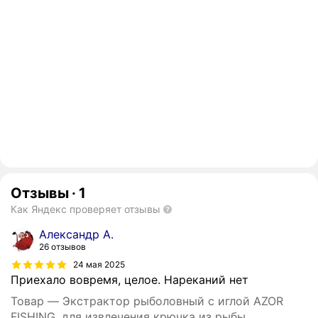
Отзывы
·
1
Как Яндекс проверяет отзывы
Александр А.
26 отзывов
24 мая 2025
Приехало вовремя, целое. Нареканий нет
Товар — Экстрактор рыболовный с иглой AZOR
FISHING, для извлечения крючка из рыбы