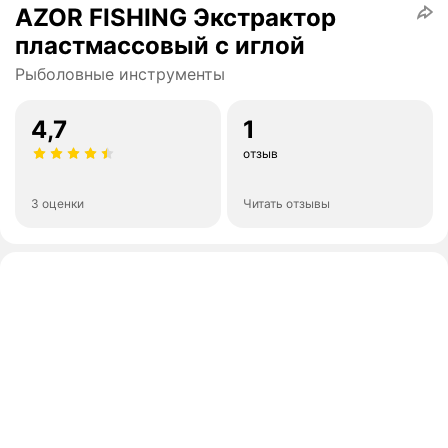
AZOR FISHING Экстрактор
пластмассовый с иглой
Рыболовные инструменты
4,7
1
отзыв
3 оценки
Читать отзывы