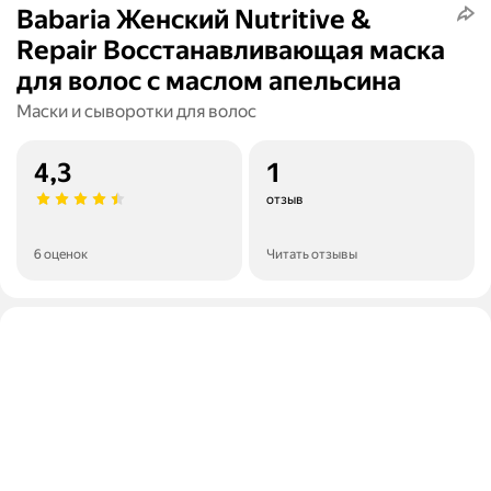
Babaria Женский Nutritive &
Repair Восстанавливающая маска
для волос с маслом апельсина
Маски и сыворотки для волос
4,3
1
отзыв
6 оценок
Читать отзывы