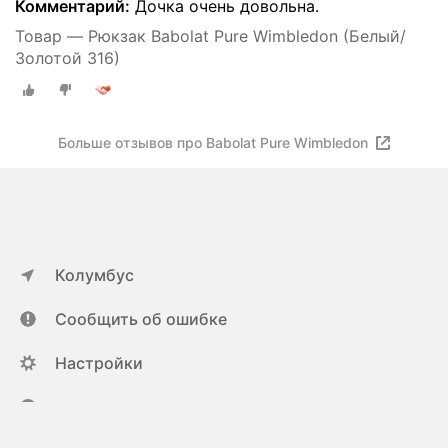
Комментарий:
Дочка очень довольна.
Товар — Рюкзак Babolat Pure Wimbledon (Белый/
Золотой 316)
Больше отзывов про Babolat Pure Wimbledon
Колумбус
Сообщить об ошибке
Настройки
ya.ru