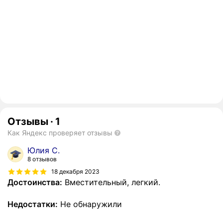
Отзывы
·
1
Как Яндекс проверяет отзывы
Юлия С.
8 отзывов
18 декабря 2023
Достоинства:
Вместительный, легкий.
Недостатки:
Не обнаружили