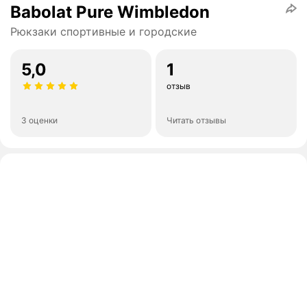
Babolat Pure Wimbledon
Рюкзаки спортивные и городские
5,0
1
отзыв
3 оценки
Читать отзывы