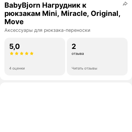
BabyBjorn Нагрудник к
рюкзакам Mini, Miracle, Original,
Move
Аксессуары для рюкзака-переноски
5,0
2
отзыва
4 оценки
Читать отзывы