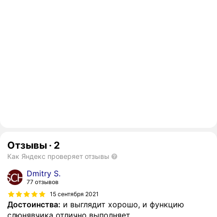
Отзывы
·
2
Как Яндекс проверяет отзывы
Dmitry S.
77 отзывов
15 сентября 2021
Достоинства:
и выглядит хорошо, и функцию
слюнявчика отлично выполняет