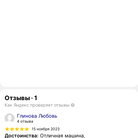
Отзывы
·
1
Как Яндекс проверяет отзывы
Глинова Любовь
4 отзыва
15 ноября 2023
Достоинства:
Отличная машина,