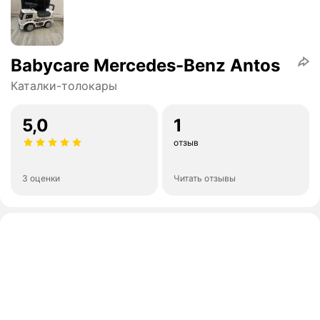
Babycare Mercedes-Benz Antos
Каталки-толокары
5,0
1
отзыв
3 оценки
Читать отзывы