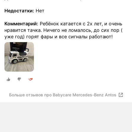
Недостатки:
Нет
Комментарий:
Ребёнок катается с 2х лет, и очень
нравится тачка. Ничего не ломалось, до сих пор (
уже год) горят фары и все сигналы работают!
Больше отзывов про Babycare Mercedes-Benz Antos