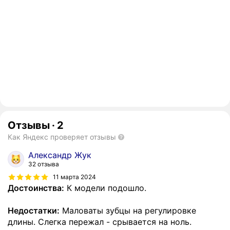
Отзывы
·
2
Как Яндекс проверяет отзывы
Александр Жук
32 отзыва
11 марта 2024
Достоинства:
К модели подошло.
Недостатки:
Маловаты зубцы на регулировке
длины. Слегка пережал - срывается на ноль.