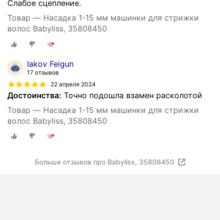
Слабое сцепление.
Товар — Насадка 1-15 мм машинки для стрижки
волос Babyliss, 35808450
Iakov Feigun
17 отзывов
22 апреля 2024
Достоинства:
Точно подошла взамен расколотой
Товар — Насадка 1-15 мм машинки для стрижки
волос Babyliss, 35808450
Больше отзывов про Babyliss, 35808450