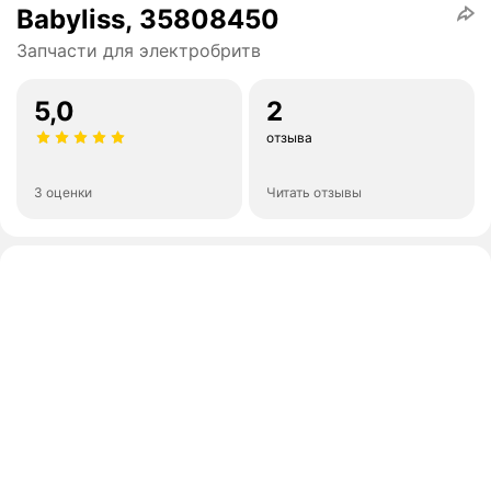
Babyliss, 35808450
Запчасти для электробритв
5,0
2
отзыва
3 оценки
Читать отзывы