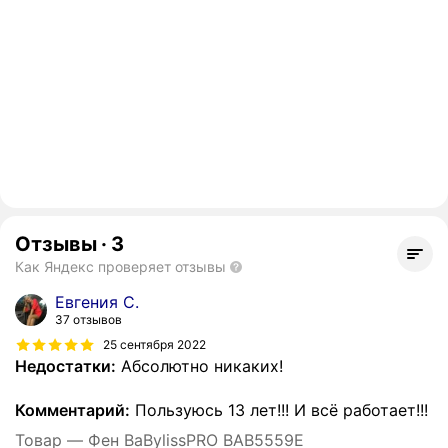
Отзывы
·
3
Как Яндекс проверяет отзывы
Евгения С.
37 отзывов
25 сентября 2022
Недостатки:
Абсолютно никаких!
Комментарий:
Пользуюсь 13 лет!!! И всё работает!!!
Товар — Фен BaBylissPRO BAB5559E