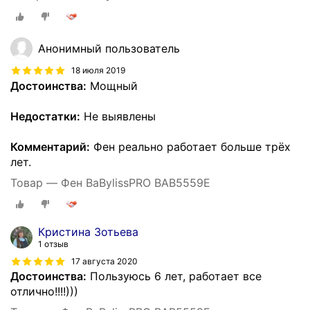
Анонимный пользователь
18 июля 2019
Достоинства:
Мощный
Недостатки:
Не выявлены
Комментарий:
Фен реально работает больше трёх
лет.
Товар — Фен BaBylissPRO BAB5559E
Кристина Зотьева
1 отзыв
17 августа 2020
Достоинства:
Пользуюсь 6 лет, работает все
отлично!!!!)))