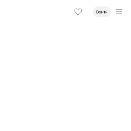
Войти