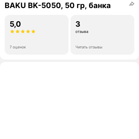
BAKU BK-5050, 50 гр, банка
5,0
3
отзыва
7 оценок
Читать отзывы