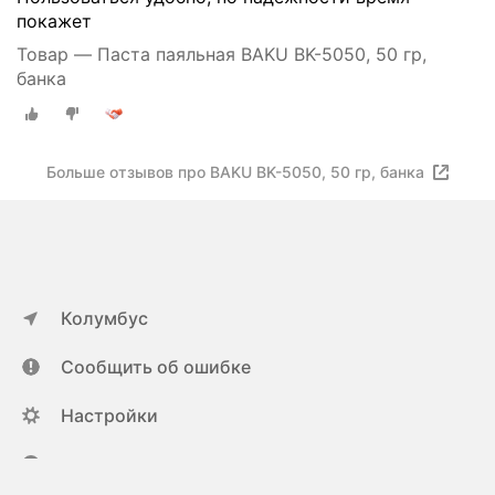
покажет
Товар — Паста паяльная BAKU BK-5050, 50 гр,
банка
Больше отзывов про BAKU BK-5050, 50 гр, банка
Колумбус
Сообщить об ошибке
Настройки
ya.ru