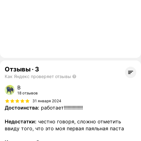
Отзывы
·
3
Как Яндекс проверяет отзывы
В
18 отзывов
31 января 2024
Достоинства:
работает!!!!!!!!!!!!!!!
Недостатки:
честно говоря, сложно отметить
ввиду того, что это моя первая паяльная паста