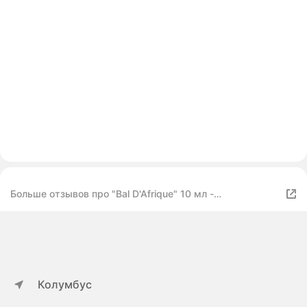
Больше отзывов про "Bal D'Afrique" 10 мл -
концентрированные духи
Колумбус