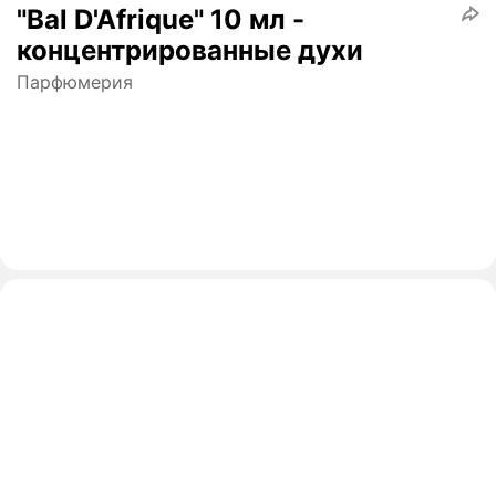
"Bal D'Afrique" 10 мл -
концентрированные духи
Парфюмерия