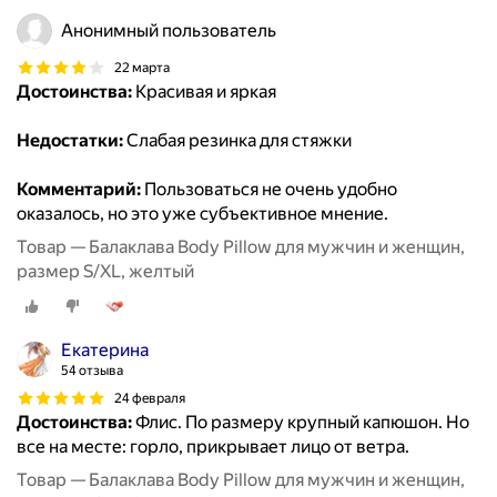
Анонимный пользователь
22 марта
Достоинства:
Красивая и яркая
Недостатки:
Слабая резинка для стяжки
Комментарий:
Пользоваться не очень удобно
оказалось, но это уже субъективное мнение.
Товар — Балаклава Body Pillow для мужчин и женщин,
размер S/XL, желтый
Екатерина
54 отзыва
24 февраля
Достоинства:
Флис. По размеру крупный капюшон. Но
все на месте: горло, прикрывает лицо от ветра.
Товар — Балаклава Body Pillow для мужчин и женщин,