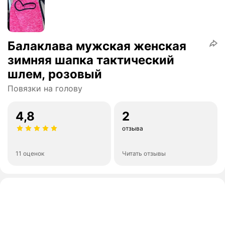
Балаклава мужская женская
зимняя шапка тактический
шлем, розовый
Повязки на голову
4,8
2
отзыва
11 оценок
Читать отзывы