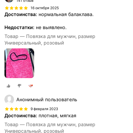
141 отзыв
16 октября 2025
Достоинства:
нормальная балаклава.
Недостатки:
не выявлено.
Товар — Повязка для мужчин, размер
Универсальный, розовый
Анонимный пользователь
9 февраля 2023
Достоинства:
плотная, мягкая
Товар — Повязка для мужчин, размер
Универсальный, розовый