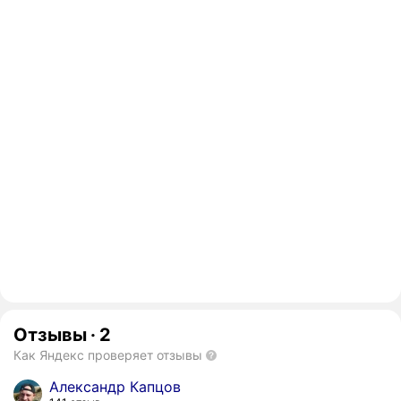
Отзывы
·
2
Как Яндекс проверяет отзывы
Александр Капцов