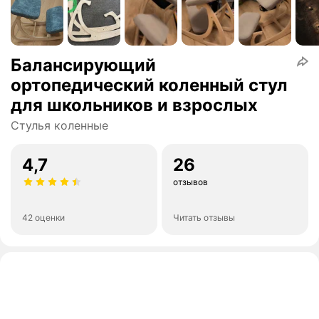
Балансирующий
ортопедический коленный стул
для школьников и взрослых
Стулья коленные
4,7
26
отзывов
42 оценки
Читать отзывы