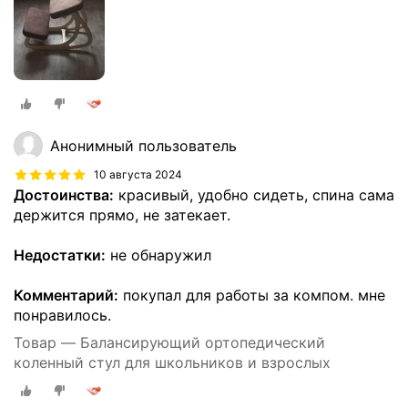
Анонимный пользователь
10 августа 2024
Достоинства:
красивый, удобно сидеть, спина сама
держится прямо, не затекает.
Недостатки:
не обнаружил
Комментарий:
покупал для работы за компом. мне
понравилось.
Товар — Балансирующий ортопедический
коленный стул для школьников и взрослых