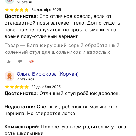
51 отзыв
24 декабря 2025
Достоинства:
Это отличное кресло, если от
стандартной позы затекает тело. Долго сидеть
наверное не получится, но просто сменить на
время позу-отличный вариант
Товар — Балансирующий серый обработанный
коленный стул для школьников и взрослых
Ольга Бирюкова (Корчан)
7 отзывов
22 декабря 2025
Достоинства:
Отличный стул ребёнок доволен.
Недостатки:
Светлый , ребёнок вымазывает в
чернила. Но стирается легко.
Комментарий:
Посоветую всем родителям у кого
есть школьники