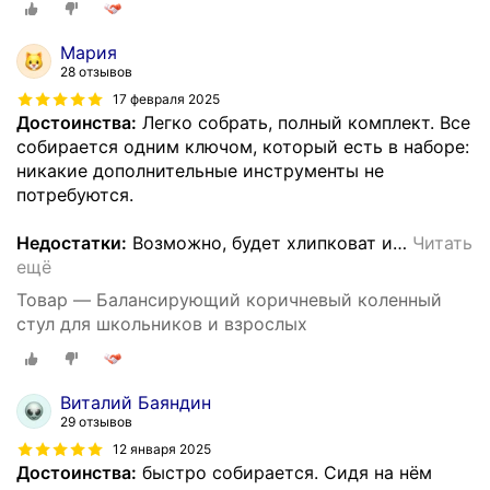
Мария
28 отзывов
17 февраля 2025
Достоинства:
Легко собрать, полный комплект. Все
собирается одним ключом, который есть в наборе:
никакие дополнительные инструменты не
потребуются.
Недостатки:
Возможно, будет хлипковат и
…
Читать
ещё
Товар — Балансирующий коричневый коленный
стул для школьников и взрослых
Виталий Баяндин
29 отзывов
12 января 2025
Достоинства:
быстро собирается. Сидя на нём