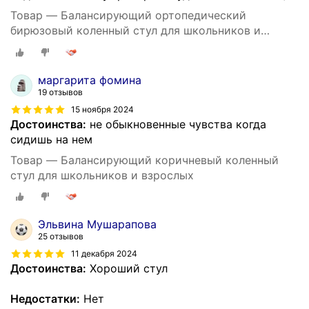
Товар — Балансирующий ортопедический
бирюзовый коленный стул для школьников и
взрослых
маргарита фомина
19 отзывов
15 ноября 2024
Достоинства:
не обыкновенные чувства когда
сидишь на нем
Товар — Балансирующий коричневый коленный
стул для школьников и взрослых
Эльвина Мушарапова
25 отзывов
11 декабря 2024
Достоинства:
Хороший стул
Недостатки:
Нет