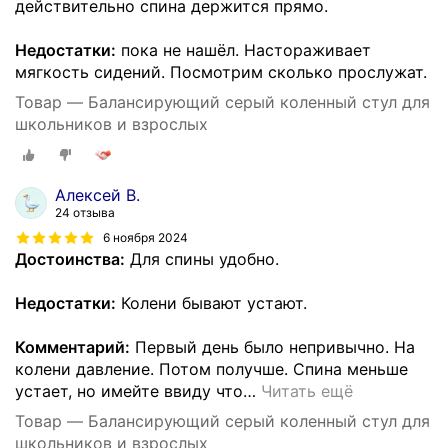
действительно спина держится прямо.
Недостатки:
пока не нашёл. Настораживает
мягкость сидений. Посмотрим сколько прослужат.
Товар — Балансирующий серый коленный стул для
школьников и взрослых
Алексей В.
24 отзыва
6 ноября 2024
Достоинства:
Для спины удобно.
Недостатки:
Колени бывают устают.
Комментарий:
Первый день было непривычно. На
колени давление. Потом получше. Спина меньше
устает, но имейте ввиду что
…
Читать ещё
Товар — Балансирующий серый коленный стул для
школьников и взрослых