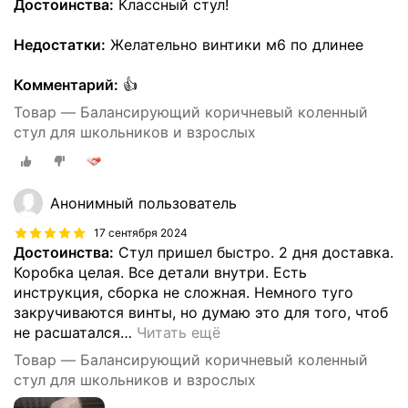
Достоинства:
Классный стул!
Недостатки:
Желательно винтики м6 по длинее
Комментарий:
👍
Товар — Балансирующий коричневый коленный
стул для школьников и взрослых
Анонимный пользователь
17 сентября 2024
Достоинства:
Стул пришел быстро. 2 дня доставка.
Коробка целая. Все детали внутри. Есть
инструкция, сборка не сложная. Немного туго
закручиваются винты, но думаю это для того, чтоб
не расшатался
…
Читать ещё
Товар — Балансирующий коричневый коленный
стул для школьников и взрослых