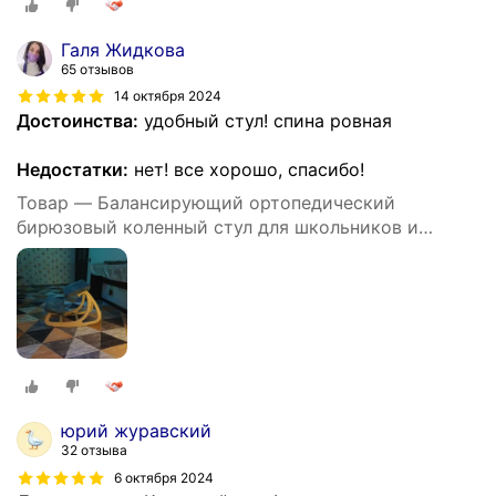
Галя Жидкова
65 отзывов
14 октября 2024
Достоинства:
удобный стул! спина ровная
Недостатки:
нет! все хорошо, спасибо!
Товар — Балансирующий ортопедический
бирюзовый коленный стул для школьников и
взрослых
юрий журавский
32 отзыва
6 октября 2024