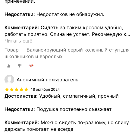
применении.
Недостатки:
Недостатков не обнаружил.
Комментарий:
Сидеть за таким креслом удобно,
работать приятно. Спина не устает. Рекомендую к
…
Читать ещё
Товар — Балансирующий серый коленный стул для
школьников и взрослых
Анонимный пользователь
18 октября 2024
Достоинства:
Удобный, симпатичный, прочный
Недостатки:
Подушка постепенно съезжает
Комментарий:
Можно сидеть по-разному, но спину
держать помогает не всегда