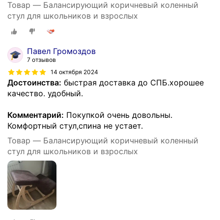
Товар — Балансирующий коричневый коленный
стул для школьников и взрослых
Павел Громоздов
7 отзывов
14 октября 2024
Достоинства:
быстрая доставка до СПБ.хорошее
качество. удобный.
Комментарий:
Покупкой очень довольны.
Комфортный стул,спина не устает.
Товар — Балансирующий коричневый коленный
стул для школьников и взрослых