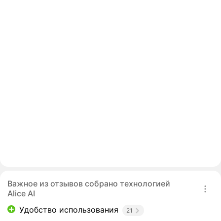
Важное из отзывов собрано технологией
Alice AI
Удобство использования
21