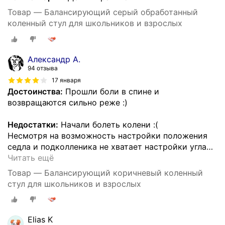
Товар — Балансирующий серый обработанный
коленный стул для школьников и взрослых
Александр А.
94 отзыва
17 января
Достоинства:
Прошли боли в спине и
возвращаются сильно реже :)
Недостатки:
Начали болеть колени :(
Несмотря на возможность настройки положения
седла и подколленика не хватает настройки угла
…
Читать ещё
Товар — Балансирующий коричневый коленный
стул для школьников и взрослых
Elias K