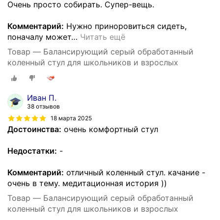
Очень просто собирать. Супер-вещь.
Комментарий:
Нужно приноровиться сидеть,
поначалу может
…
Читать ещё
Товар — Балансирующий серый обработанный
коленный стул для школьников и взрослых
Иван П.
38 отзывов
18 марта 2025
Достоинства:
очень комфортный стул
Недостатки:
-
Комментарий:
отличный коленный стул. качание -
очень в тему. медитационная история ))
Товар — Балансирующий серый обработанный
коленный стул для школьников и взрослых