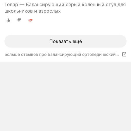
Товар — Балансирующий серый коленный стул для
школьников и взрослых
Показать ещё
Больше отзывов про Балансирующий ортопедический
коленный стул для школьников и взрослых