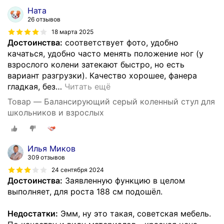
Ната
26 отзывов
18 марта 2025
Достоинства:
соответствует фото, удобно
качаться, удобно часто менять положение ног (у
взрослого колени затекают быстро, но есть
вариант разгрузки). Качество хорошее, фанера
гладкая, без
…
Читать ещё
Товар — Балансирующий серый коленный стул для
школьников и взрослых
Илья Миков
309 отзывов
24 сентября 2024
Достоинства:
Заявленную функцию в целом
выполняет, для роста 188 см подошёл.
Недостатки:
Эмм, ну это такая, советская мебель.