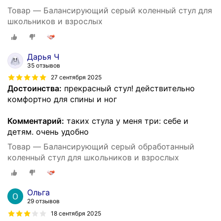
Товар — Балансирующий серый коленный стул для
школьников и взрослых
Дарья Ч
35 отзывов
27 сентября 2025
Достоинства:
прекрасный стул! действительно
комфортно для спины и ног
Комментарий:
таких стула у меня три: себе и
детям. очень удобно
Товар — Балансирующий серый обработанный
коленный стул для школьников и взрослых
Ольга
29 отзывов
18 сентября 2025