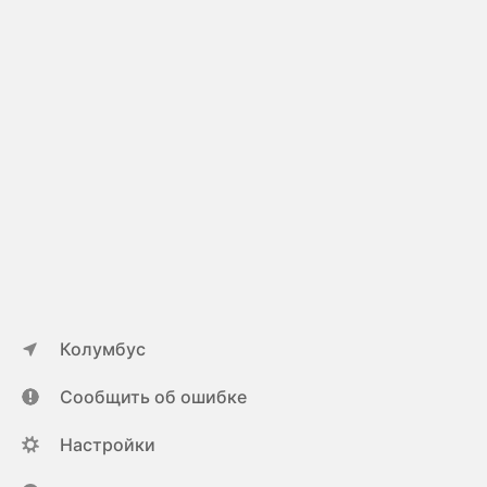
Колумбус
Сообщить об ошибке
Настройки