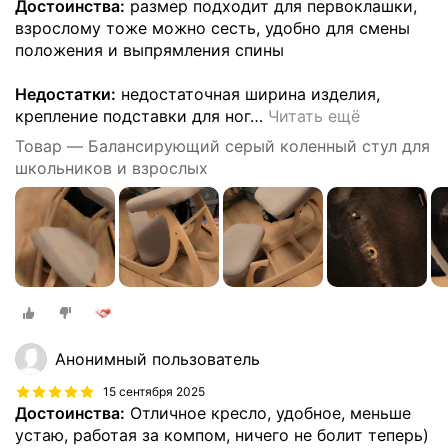
Достоинства:
размер подходит для первоклашки,
взрослому тоже можно сесть, удобно для смены
положения и выпрямления спины
Недостатки:
недостаточная ширина изделия,
крепление подставки для ног
…
Читать ещё
Товар — Балансирующий серый коленный стул для
школьников и взрослых
Анонимный пользователь
15 сентября 2025
Достоинства:
Отличное кресло, удобное, меньше
устаю, работая за компом, ничего не болит теперь)