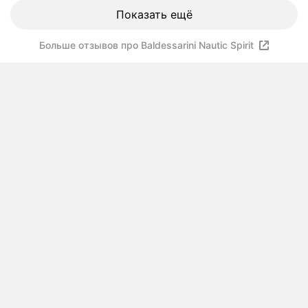
Показать ещё
Больше отзывов про Baldessarini Nautic Spirit