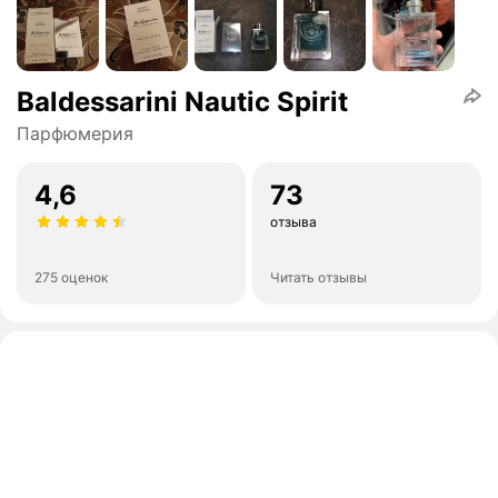
Baldessarini Nautic Spirit
Парфюмерия
4,6
73
отзыва
275 оценок
Читать отзывы