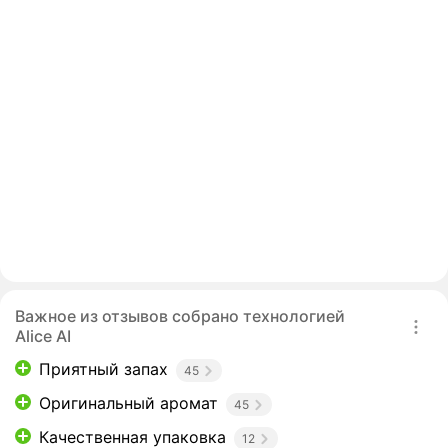
Важное из отзывов собрано технологией
Alice AI
Приятный запах
45
Оригинальный аромат
45
Качественная упаковка
12