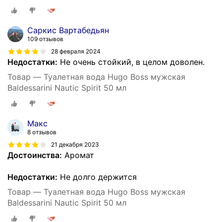
Саркис Вартабедьян
109 отзывов
28 февраля 2024
Недостатки:
Не очень стойкий, в целом доволен.
Товар — Туалетная вода Hugo Boss мужская
Baldessarini Nautic Spirit 50 мл
Макс
8 отзывов
21 декабря 2023
Достоинства:
Аромат
Недостатки:
Не долго держится
Товар — Туалетная вода Hugo Boss мужская
Baldessarini Nautic Spirit 50 мл