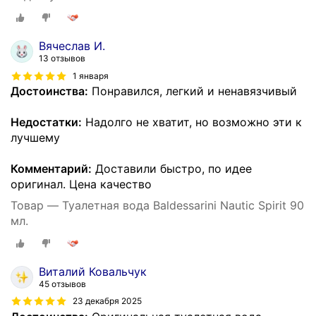
Вячеслав И.
13 отзывов
1 января
Достоинства:
Понравился, легкий и ненавязчивый
Недостатки:
Надолго не хватит, но возможно эти к
лучшему
Комментарий:
Доставили быстро, по идее
оригинал. Цена качество
Товар — Туалетная вода Baldessarini Nautic Spirit 90
мл.
Виталий Ковальчук
45 отзывов
23 декабря 2025