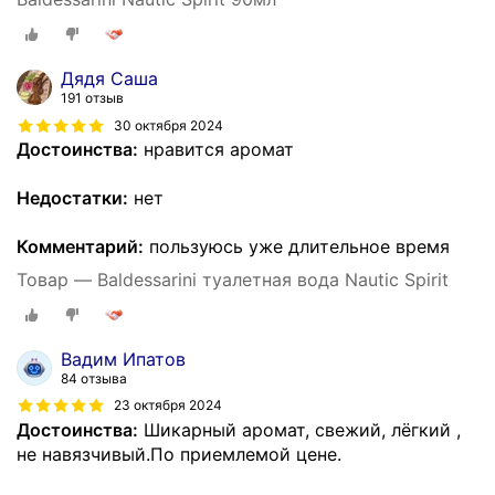
Дядя Саша
191 отзыв
30 октября 2024
Достоинства:
нравится аромат
Недостатки:
нет
Комментарий:
пользуюсь уже длительное время
Товар — Baldessarini туалетная вода Nautic Spirit
Вадим Ипатов
84 отзыва
23 октября 2024
Достоинства:
Шикарный аромат, свежий, лёгкий ,
не навязчивый.По приемлемой цене.