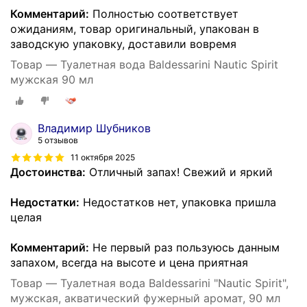
Комментарий:
Полностью соответствует
ожиданиям, товар оригинальный, упакован в
заводскую упаковку, доставили вовремя
Товар — Туалетная вода Baldessarini Nautic Spirit
мужская 90 мл
Владимир Шубников
5 отзывов
11 октября 2025
Достоинства:
Отличный запах! Свежий и яркий
Недостатки:
Недостатков нет, упаковка пришла
целая
Комментарий:
Не первый раз пользуюсь данным
запахом, всегда на высоте и цена приятная
Товар — Туалетная вода Baldessarini "Nautic Spirit",
мужская, акватический фужерный аромат, 90 мл