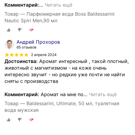
Комментарий:
…
Читать ещё
Товар — Парфюмерная вода Boss Baldessarini
Nautic Spiri Men,90 мл
Андрей Прохоров
65 отзывов
2 апреля 2024
Достоинства:
Аромат интересный , такой плотный,
животный с магнитизмом - на коже очень
интересно звучит - но редкие уже почти не найти
сняты с производства
Комментарий:
Аромат на мне по
…
Читать ещё
Товар — Baldessarini, Ultimate, 50 мл, туалетная
вода мужская