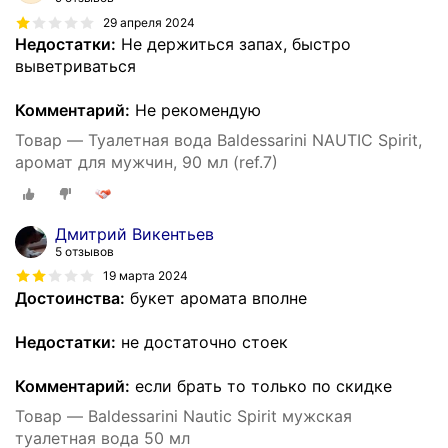
29 апреля 2024
Недостатки:
Не держиться запах, быстро
выветриваться
Комментарий:
Не рекомендую
Товар — Туалетная вода Baldessarini NAUTIC Spirit,
аромат для мужчин, 90 мл (ref.7)
Дмитрий Викентьев
5 отзывов
19 марта 2024
Достоинства:
букет аромата вполне
Недостатки:
не достаточно стоек
Комментарий:
если брать то только по скидке
Товар — Baldessarini Nautic Spirit мужская
туалетная вода 50 мл