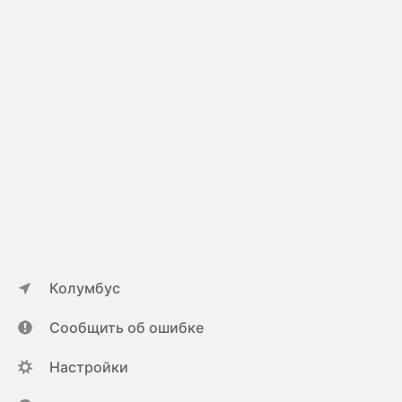
Колумбус
Сообщить об ошибке
Настройки