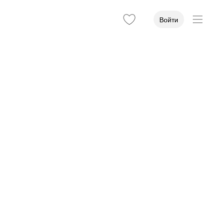
Войти