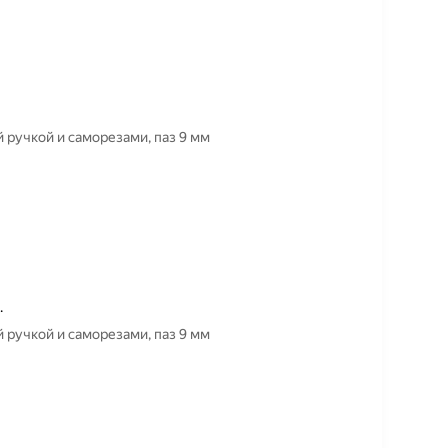
 ручкой и саморезами, паз 9 мм
.
 ручкой и саморезами, паз 9 мм