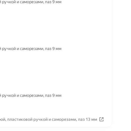
 ручкой и саморезами, паз 9 мм
 ручкой и саморезами, паз 9 мм
 ручкой и саморезами, паз 9 мм
ой, пластиковой ручкой и саморезами, паз 13 мм