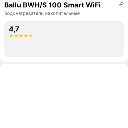
Ballu BWH/S 100 Smart WiFi
Водонагреватели накопительные
4,7