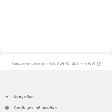
Больше отзывов про Ballu BWH/S 100 Smart WiFi
Колумбус
Сообщить об ошибке