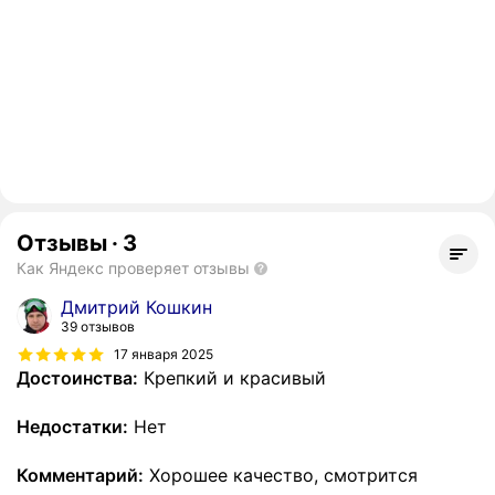
Отзывы
·
3
Как Яндекс проверяет отзывы
Дмитрий Кошкин
39 отзывов
17 января 2025
Достоинства:
Крепкий и красивый
Недостатки:
Нет
Комментарий:
Хорошее качество, смотрится