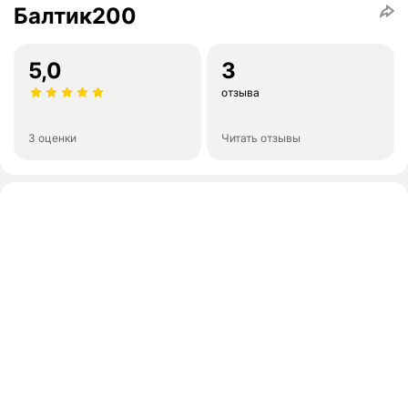
Балтик200
5,0
3
отзыва
3 оценки
Читать отзывы