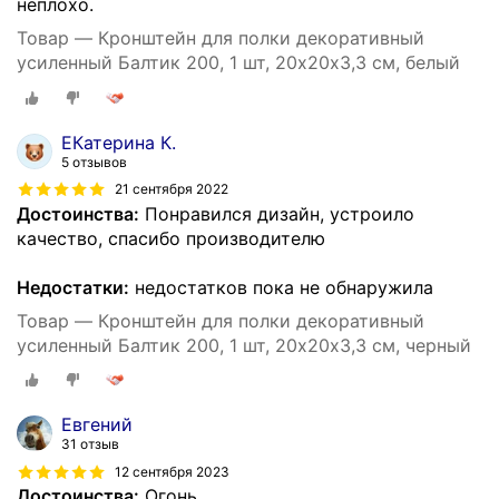
неплохо.
Товар — Кронштейн для полки декоративный
усиленный Балтик 200, 1 шт, 20х20х3,3 см, белый
ЕКатерина К.
5 отзывов
21 сентября 2022
Достоинства:
Понравился дизайн, устроило
качество, спасибо производителю
Недостатки:
недостатков пока не обнаружила
Товар — Кронштейн для полки декоративный
усиленный Балтик 200, 1 шт, 20х20х3,3 см, черный
Евгений
31 отзыв
12 сентября 2023
Достоинства:
Огонь