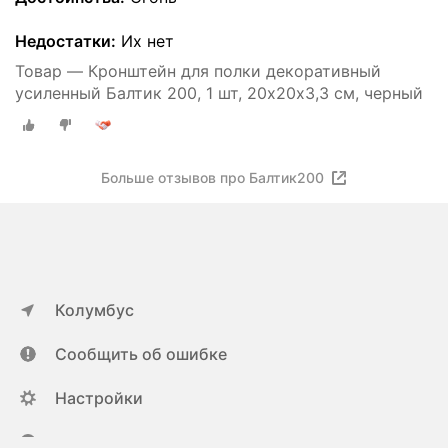
Недостатки:
Их нет
Товар — Кронштейн для полки декоративный
усиленный Балтик 200, 1 шт, 20х20х3,3 см, черный
Больше отзывов про Балтик200
Колумбус
Сообщить об ошибке
Настройки
ya.ru