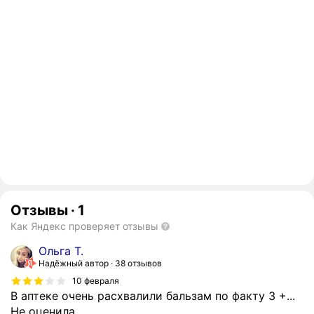
Отзывы
·
1
Как Яндекс проверяет отзывы
Ольга Т.
Надёжный автор
38 отзывов
10 февраля
В аптеке очень расхвалили бальзам по факту 3 +...
Не оценила.